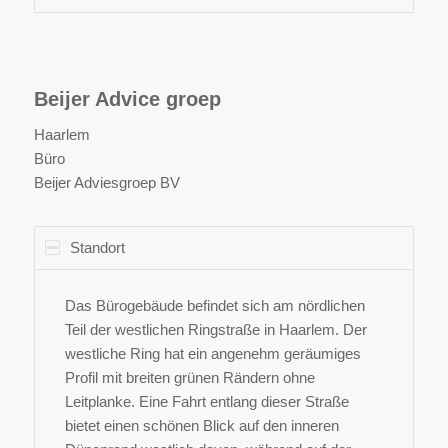
Beijer Advice groep
Haarlem
Büro
Beijer Adviesgroep BV
Standort
Das Bürogebäude befindet sich am nördlichen
Teil der westlichen Ringstraße in Haarlem. Der
westliche Ring hat ein angenehm geräumiges
Profil mit breiten grünen Rändern ohne
Leitplanke. Eine Fahrt entlang dieser Straße
bietet einen schönen Blick auf den inneren