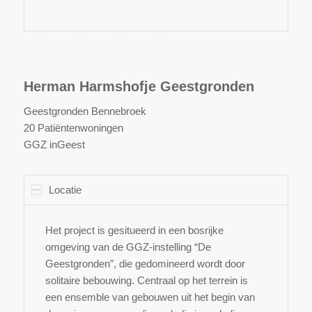
Herman Harmshofje Geestgronden
Geestgronden Bennebroek
20 Patiëntenwoningen
GGZ inGeest
Locatie
Het project is gesitueerd in een bosrijke
omgeving van de GGZ-instelling “De
Geestgronden”, die gedomineerd wordt door
solitaire bebouwing. Centraal op het terrein is
een ensemble van gebouwen uit het begin van