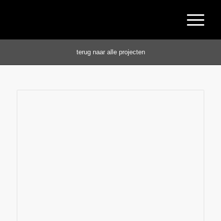
terug naar alle projecten