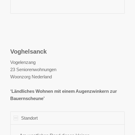
Voghelsanck
Vogelenzang
23 Seniorenwohnungen
Woonzorg Nederland
‘Ländliches Wohnen mit einem Augenzwinkern zur
Bauernscheune’
Standort