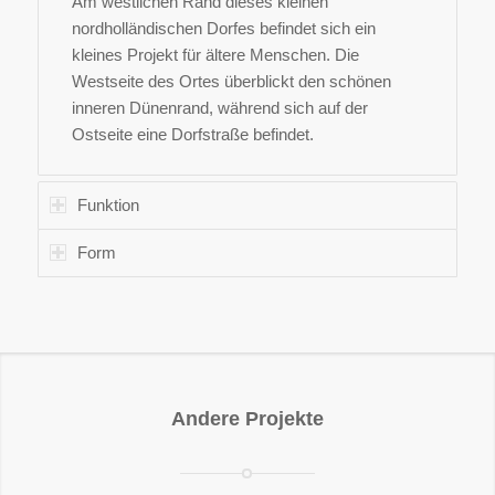
Am westlichen Rand dieses kleinen
nordholländischen Dorfes befindet sich ein
kleines Projekt für ältere Menschen. Die
Westseite des Ortes überblickt den schönen
inneren Dünenrand, während sich auf der
Ostseite eine Dorfstraße befindet.
Funktion
Form
Andere Projekte