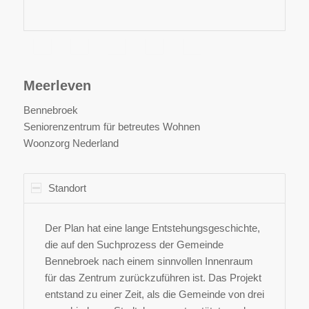
Meerleven
Bennebroek
Seniorenzentrum für betreutes Wohnen
Woonzorg Nederland
Standort
Der Plan hat eine lange Entstehungsgeschichte,
die auf den Suchprozess der Gemeinde
Bennebroek nach einem sinnvollen Innenraum
für das Zentrum zurückzuführen ist. Das Projekt
entstand zu einer Zeit, als die Gemeinde von drei