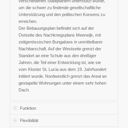
verschiedenen Stadtplanern unterstützt wurde,
um die schwer zu findende gesellschaftliche
Unterstützung und den politischen Konsens zu
erreichen.
Der Bebauungsplan befindet sich auf der
Ostseite des Nachkriegsplans Meerwijk, mit
zeitgenössischen Bungalows in unmittelbarer
Nachbarschaft. Auf der Westseite grenzt der
Standort an eine Schule aus den dreißiger
Jahren, die Teil einer Entwicklung ist, wie sie
vom Kloster St. Lucia aus dem 19. Jahrhundert
initiiert wurde. Nordwestlich grenzt das Areal an
gestapelte Wohnungen unter einem sehr hohen
Dach.
Funktion
Flexibilität