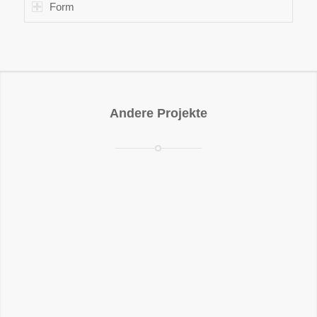
Form
Andere Projekte