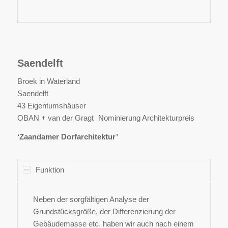
Saendelft
Broek in Waterland
Saendelft
43 Eigentumshäuser
OBAN + van der Gragt Nominierung Architekturpreis
‘Zaandamer Dorfarchitektur’
Funktion
Neben der sorgfältigen Analyse der
Grundstücksgröße, der Differenzierung der
Gebäudemasse etc. haben wir auch nach einem