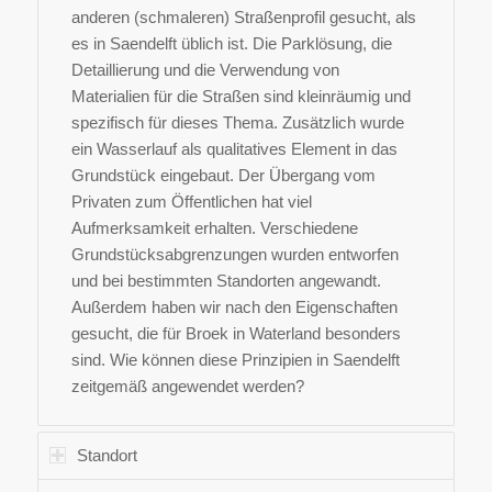
anderen (schmaleren) Straßenprofil gesucht, als
es in Saendelft üblich ist. Die Parklösung, die
Detaillierung und die Verwendung von
Materialien für die Straßen sind kleinräumig und
spezifisch für dieses Thema. Zusätzlich wurde
ein Wasserlauf als qualitatives Element in das
Grundstück eingebaut. Der Übergang vom
Privaten zum Öffentlichen hat viel
Aufmerksamkeit erhalten. Verschiedene
Grundstücksabgrenzungen wurden entworfen
und bei bestimmten Standorten angewandt.
Außerdem haben wir nach den Eigenschaften
gesucht, die für Broek in Waterland besonders
sind. Wie können diese Prinzipien in Saendelft
zeitgemäß angewendet werden?
Standort