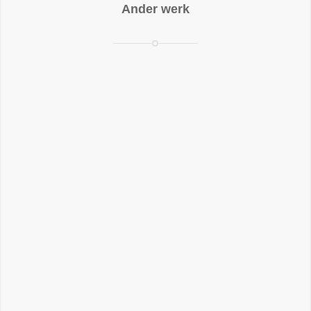
Ander werk