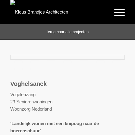
terug naar alle projecten
Voghelsanck
Vogelenzang
23 Seniorenwoningen
Woonzorg Nederland
‘Landelijk wonen met een knipoog naar de
boerenschuur’