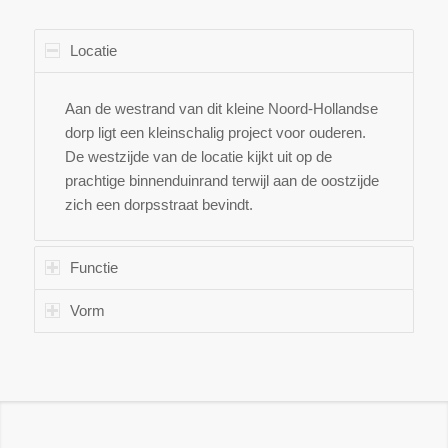
Locatie
Aan de westrand van dit kleine Noord-Hollandse
dorp ligt een kleinschalig project voor ouderen.
De westzijde van de locatie kijkt uit op de
prachtige binnenduinrand terwijl aan de oostzijde
zich een dorpsstraat bevindt.
Functie
Vorm